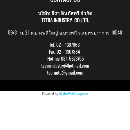
บริษัท ธีรา อินดัสทรี จำกัด
TEERA INDUSTRY CO.,LTD.
59/3 ม. 21 ต.บางพลีใหญ่ อ.บางพลี จ.สมุทรปราการ 10540
Tel. 02 - 1307863
Fax. 02 - 1307864
Hotline 081-5673755
teeraindustry@hotmail.com
teerautd@gmail.com
Copy right by makewebeasy.com
Powered by
MakeWebEasy.com