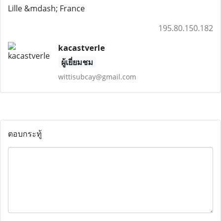
Lille &mdash; France
195.80.150.182
kacastverle
ผู้เยี่ยมชม
wittisubcay@gmail.com
ตอบกระทู้