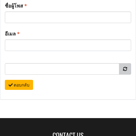
ชื่อผู้โพส
*
อีเมล
*
ตอบกลับ
CONTACT US