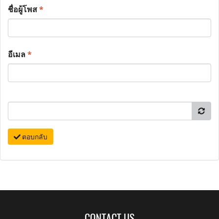
ชื่อผู้โพส
*
อีเมล
*
ตอบกลับ
CONTACT US