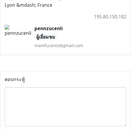
Lyon &mdash; France
195.80.150.182
pennzucenli
ผู้เยี่ยมชม
mamfucento@gmail.com
ตอบกระทู้