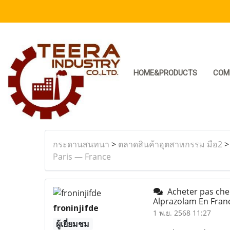
HOME&PRODUCTS
COM
กระดานสนทนา
>
ตลาดสินค้าอุตสาหกรรม มือ2
Paris — France
Acheter pas cher
Alprazolam En Fran
froninjifde
1 พ.ย. 2568 11:27
ผู้เยี่ยมชม