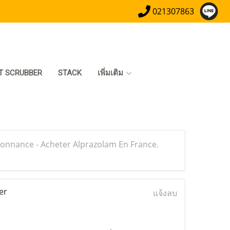
021307863
T SCRUBBER
STACK
เพิ่มเติม
onnance - Acheter Alprazolam En France.
er
แจ้งลบ