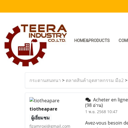
HOME&PRODUCTS
COM
กระดานสนทนา
>
ตลาดสินค้าอุตสาหกรรม มือ2
Acheter en ligne
(98 อ่าน)
tiotheapare
1 พ.ย. 2568 10:47
ผู้เยี่ยมชม
Avez-vous besoin de
fizamroxi@gmail.com