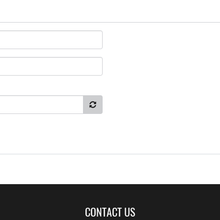
CONTACT US