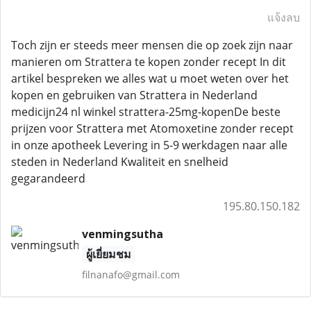
แจ้งลบ
Toch zijn er steeds meer mensen die op zoek zijn naar
manieren om Strattera te kopen zonder recept In dit
artikel bespreken we alles wat u moet weten over het
kopen en gebruiken van Strattera in Nederland
medicijn24 nl winkel strattera-25mg-kopenDe beste
prijzen voor Strattera met Atomoxetine zonder recept
in onze apotheek Levering in 5-9 werkdagen naar alle
steden in Nederland Kwaliteit en snelheid
gegarandeerd
195.80.150.182
venmingsutha
ผู้เยี่ยมชม
filnanafo@gmail.com