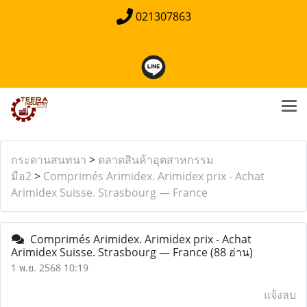
021307863
กระดานสนทนา
>
ตลาดสินค้าอุตสาหกรรม
มือ2
>
Comprimés Arimidex. Arimidex prix - Achat
Arimidex Suisse. Strasbourg — France
Comprimés Arimidex. Arimidex prix - Achat
Arimidex Suisse. Strasbourg — France
(88 อ่าน)
1 พ.ย. 2568 10:19
แจ้งลบ