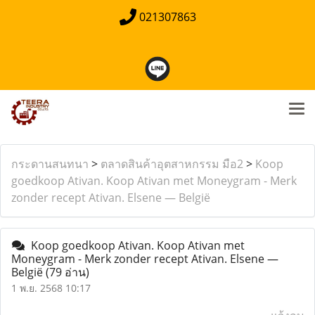
021307863
กระดานสนทนา
>
ตลาดสินค้าอุตสาหกรรม มือ2
>
Koop
goedkoop Ativan. Koop Ativan met Moneygram - Merk
zonder recept Ativan. Elsene — België
Koop goedkoop Ativan. Koop Ativan met
Moneygram - Merk zonder recept Ativan. Elsene —
België
(79 อ่าน)
1 พ.ย. 2568 10:17