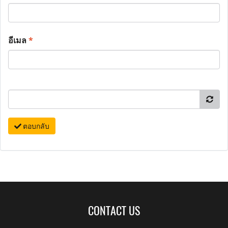
อีเมล
*
ตอบกลับ
CONTACT US