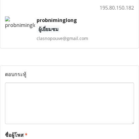
195.80.150.182
probniminglong
ผู้เยี่ยมชม
clasnopouve@gmail.com
ตอบกระทู้
ชื่อผู้โพส
*