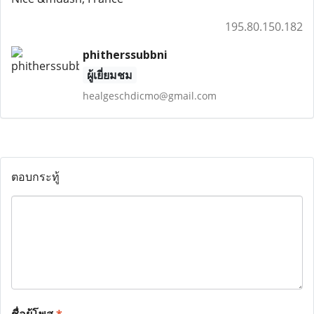
195.80.150.182
phitherssubbni
ผู้เยี่ยมชม
healgeschdicmo@gmail.com
ตอบกระทู้