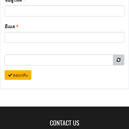
ชื่อผู้โพส
*
อีเมล
*
ตอบกลับ
CONTACT US