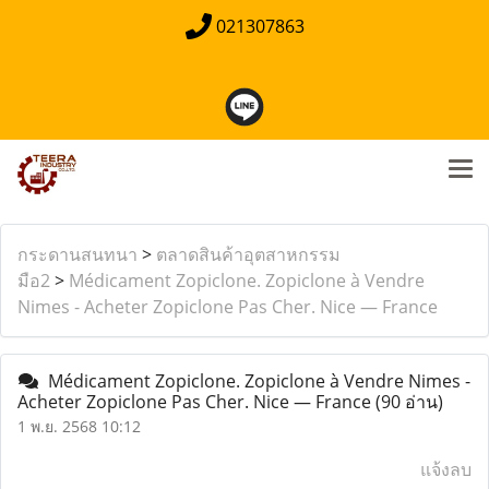
021307863
กระดานสนทนา
>
ตลาดสินค้าอุตสาหกรรม
มือ2
>
Médicament Zopiclone. Zopiclone à Vendre
Nimes - Acheter Zopiclone Pas Cher. Nice — France
Médicament Zopiclone. Zopiclone à Vendre Nimes -
Acheter Zopiclone Pas Cher. Nice — France
(90 อ่าน)
1 พ.ย. 2568 10:12
แจ้งลบ