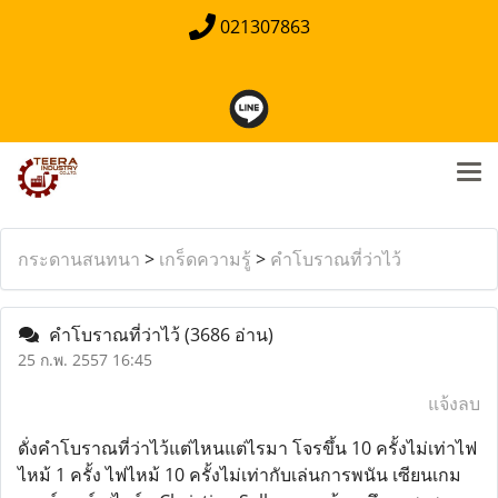
021307863
กระดานสนทนา
>
เกร็ดความรู้
>
คำโบราณที่ว่าไว้
คำโบราณที่ว่าไว้
(3686 อ่าน)
25 ก.พ. 2557 16:45
แจ้งลบ
ดั่งคำโบราณที่ว่าไว้แต่ไหนแต่ไรมา โจรขึ้น 10 ครั้งไม่เท่าไฟ
ไหม้ 1 ครั้ง ไฟไหม้ 10 ครั้งไม่เท่ากับเล่นการพนัน เซียนเกม