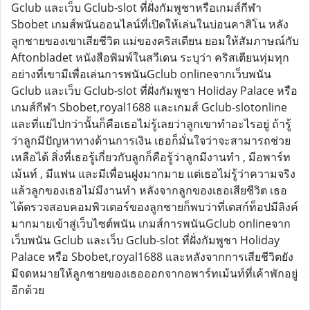
Gclub และเว็บ Gclub-slot ที่ฝั่งกัมพูชาหรือเกมส์กีฬา
Sbobet เกมส์พนันออนไลน์ที่เปิดให้เล่นในบ่อนคาสิโน หลัง
ลูกชายของเขาเสียชีวิต แม่ของคริสเตียน ยอมให้สัมภาษณ์กับ
Aftonbladet หนังสือพิมพ์ในสวีเดน ระบุว่า คริสเตียนทุ่มทุก
อย่างที่เขามีเพื่อเล่นการพนันGclub onlineจากเว็บพนัน
Gclub และเว็บ Gclub-slot ที่ฝั่งกัมพูชา Holiday Palace หรือ
เกมส์กีฬา Sbobet,royal1688 และเกมส์ Gclub-slotonline
และที่แย่ไปกว่านั้นก็คือเธอไม่รู้เลยว่าลูกเขาทำอะไรอยู่ ถ้ารู้
ว่าลูกมีปัญหาทางด้านการเงิน เธอก็มั่นใจว่าจะสามารถช่วย
เหลือได้ สิ่งที่เธอรู้เกี่ยวกับลูกก็คือรู้ว่าลูกมีงานทำ , มีอพาร์ท
เม้นท์ , มีแฟน และมีเพื่อนฝูงมากมาย แต่เธอไม่รู้ว่าความจริง
แล้วลูกของเธอไม่มีงานทำ หลังจากลูกของเธอเสียชีวิต เธอ
ได้ตรวจสอบคอมพิวเตอร์ของลูกชายก็พบว่าที่เดสก์ท็อปมีลิงค์
มากมายเข้าสู่เว็บไซต์พนัน เกมส์การพนันGclub onlineจาก
เว็บพนัน Gclub และเว็บ Gclub-slot ที่ฝั่งกัมพูชา Holiday
Palace หรือ Sbobet,royal1688 และหลังจากการเสียชีวิตยัง
มีจดหมายให้ลูกชายของเธอออกจากอพาร์ทเม้นท์ที่เค้าพักอยู่
อีกด้วย