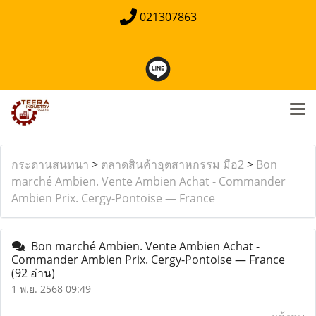
021307863
กระดานสนทนา
>
ตลาดสินค้าอุตสาหกรรม มือ2
>
Bon
marché Ambien. Vente Ambien Achat - Commander
Ambien Prix. Cergy-Pontoise — France
Bon marché Ambien. Vente Ambien Achat -
Commander Ambien Prix. Cergy-Pontoise — France
(92 อ่าน)
1 พ.ย. 2568 09:49