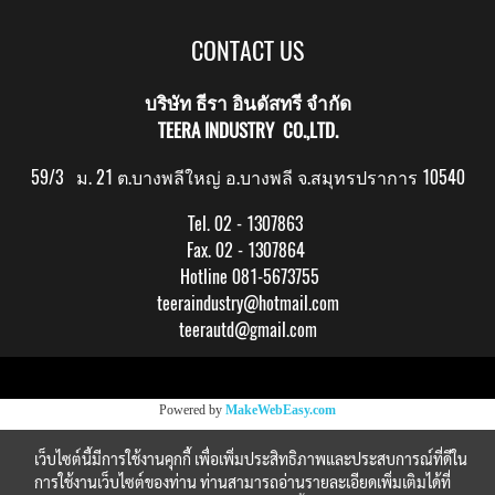
CONTACT US
บริษัท ธีรา อินดัสทรี จำกัด
TEERA INDUSTRY CO.,LTD.
59/3 ม. 21 ต.บางพลีใหญ่ อ.บางพลี จ.สมุทรปราการ 10540
Tel. 02 - 1307863
Fax. 02 - 1307864
Hotline 081-5673755
teeraindustry@hotmail.com
teerautd@gmail.com
Copy right by makewebeasy.com
Powered by
MakeWebEasy.com
เว็บไซต์นี้มีการใช้งานคุกกี้ เพื่อเพิ่มประสิทธิภาพและประสบการณ์ที่ดีใน
การใช้งานเว็บไซต์ของท่าน ท่านสามารถอ่านรายละเอียดเพิ่มเติมได้ที่