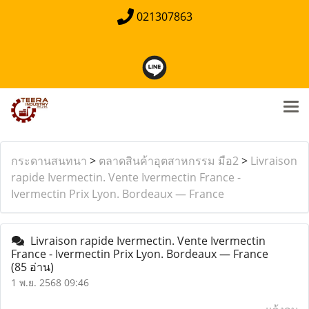
021307863
กระดานสนทนา
>
ตลาดสินค้าอุตสาหกรรม มือ2
>
Livraison
rapide Ivermectin. Vente Ivermectin France -
Ivermectin Prix Lyon. Bordeaux — France
Livraison rapide Ivermectin. Vente Ivermectin
France - Ivermectin Prix Lyon. Bordeaux — France
(85 อ่าน)
1 พ.ย. 2568 09:46