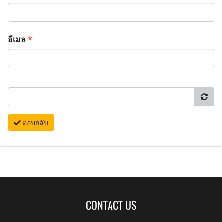
อีเมล
*
ตอบกลับ
CONTACT US