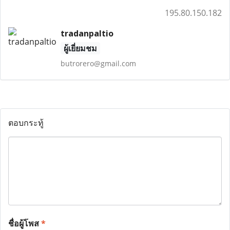
195.80.150.182
tradanpaltio
ผู้เยี่ยมชม
butrorero@gmail.com
ตอบกระทู้
ชื่อผู้โพส
*