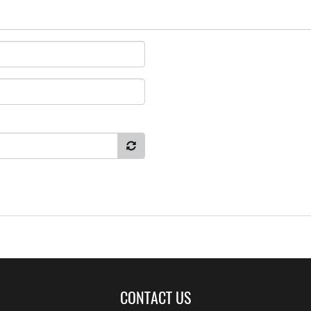
CONTACT US