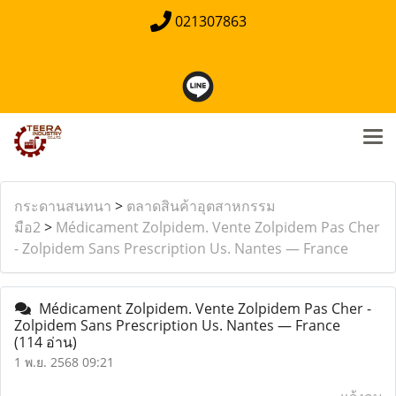
021307863
กระดานสนทนา
>
ตลาดสินค้าอุตสาหกรรม
มือ2
>
Médicament Zolpidem. Vente Zolpidem Pas Cher
- Zolpidem Sans Prescription Us. Nantes — France
Médicament Zolpidem. Vente Zolpidem Pas Cher -
Zolpidem Sans Prescription Us. Nantes — France
(114 อ่าน)
1 พ.ย. 2568 09:21