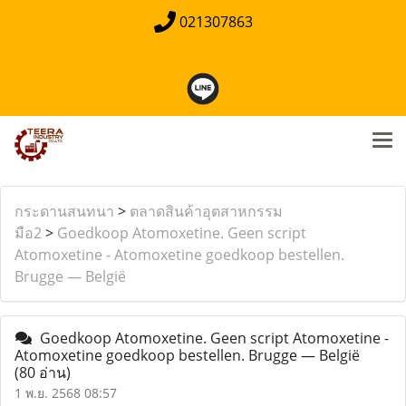
021307863
กระดานสนทนา
>
ตลาดสินค้าอุตสาหกรรม
มือ2
>
Goedkoop Atomoxetine. Geen script
Atomoxetine - Atomoxetine goedkoop bestellen.
Brugge — België
Goedkoop Atomoxetine. Geen script Atomoxetine -
Atomoxetine goedkoop bestellen. Brugge — België
(80 อ่าน)
1 พ.ย. 2568 08:57