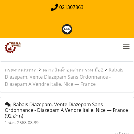
021307863
กระดานสนทนา
>
ตลาดสินค้าอุตสาหกรรม มือ2
>
Rabais
Diazepam. Vente Diazepam Sans Ordonnance -
Diazepam A Vendre Italie. Nice — France
Rabais Diazepam. Vente Diazepam Sans
Ordonnance - Diazepam A Vendre Italie. Nice — France
(92 อ่าน)
1 พ.ย. 2568 08:39