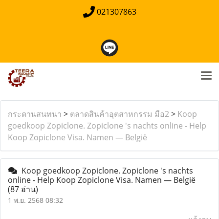
021307863
กระดานสนทนา
>
ตลาดสินค้าอุตสาหกรรม มือ2
>
Koop
goedkoop Zopiclone. Zopiclone 's nachts online - Help
Koop Zopiclone Visa. Namen — België
Koop goedkoop Zopiclone. Zopiclone 's nachts
online - Help Koop Zopiclone Visa. Namen — België
(87 อ่าน)
1 พ.ย. 2568 08:32