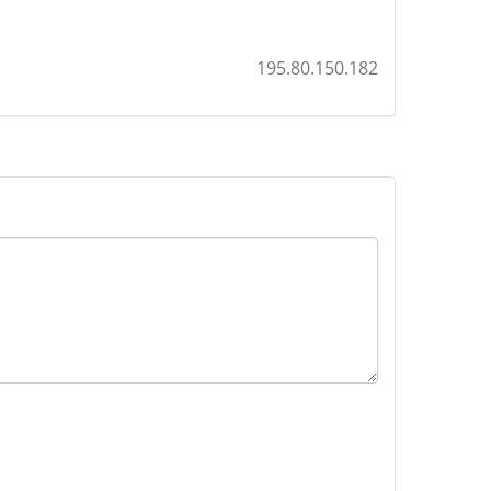
195.80.150.182