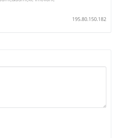
195.80.150.182