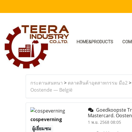
HOME&PRODUCTS
COM
กระดานสนทนา
>
ตลาดสินค้าอุตสาหกรรม มือ2
Oostende — België
Goedkoopste Tra
Mastercard. Oosten
cospeverning
1 พ.ย. 2568 08:05
ผู้เยี่ยมชม