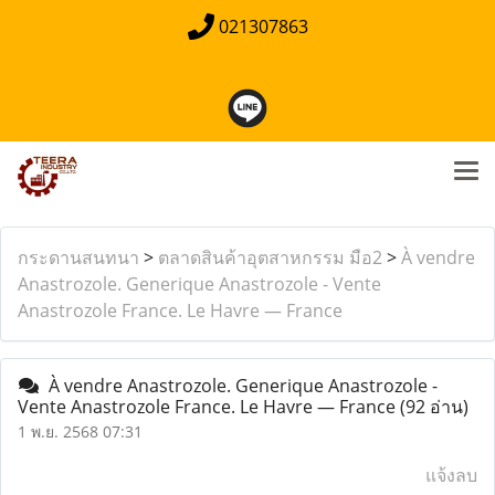
021307863
กระดานสนทนา
>
ตลาดสินค้าอุตสาหกรรม มือ2
>
À vendre
Anastrozole. Generique Anastrozole - Vente
Anastrozole France. Le Havre — France
À vendre Anastrozole. Generique Anastrozole -
Vente Anastrozole France. Le Havre — France
(92 อ่าน)
1 พ.ย. 2568 07:31
แจ้งลบ