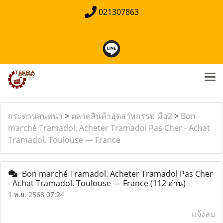
021307863
กระดานสนทนา
>
ตลาดสินค้าอุตสาหกรรม มือ2
>
Bon
marché Tramadol. Acheter Tramadol Pas Cher - Achat
Tramadol. Toulouse — France
Bon marché Tramadol. Acheter Tramadol Pas Cher
- Achat Tramadol. Toulouse — France
(112 อ่าน)
1 พ.ย. 2568 07:24
แจ้งลบ