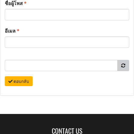
ชื่อผู้โพส
*
อีเมล
*
ตอบกลับ
CONTACT US