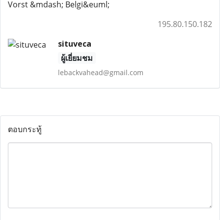
Vorst &mdash; Belgi&euml;
195.80.150.182
situveca
ผู้เยี่ยมชม
lebackvahead@gmail.com
ตอบกระทู้