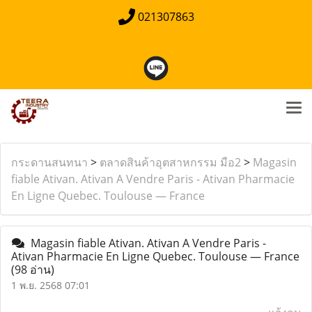
021307863
กระดานสนทนา
>
ตลาดสินค้าอุตสาหกรรม มือ2
>
Magasin
fiable Ativan. Ativan A Vendre Paris - Ativan Pharmacie
En Ligne Quebec. Toulouse — France
Magasin fiable Ativan. Ativan A Vendre Paris -
Ativan Pharmacie En Ligne Quebec. Toulouse — France
(98 อ่าน)
1 พ.ย. 2568 07:01