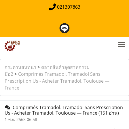
021307863
กระดานสนทนา
>
ตลาดสินค้าอุตสาหกรรม
มือ2
>
Comprimés Tramadol. Tramadol Sans
Prescription Us - Acheter Tramadol. Toulouse —
France
Comprimés Tramadol. Tramadol Sans Prescription
Us - Acheter Tramadol. Toulouse — France
(151 อ่าน)
1 พ.ย. 2568 06:58