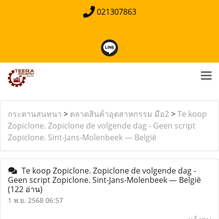
021307863
กระดานสนทนา
>
ตลาดสินค้าอุตสาหกรรม มือ2
>
Te koop
Zopiclone. Zopiclone de volgende dag - Geen script
Zopiclone. Sint-Jans-Molenbeek — België
Te koop Zopiclone. Zopiclone de volgende dag -
Geen script Zopiclone. Sint-Jans-Molenbeek — België
(122 อ่าน)
1 พ.ย. 2568 06:57