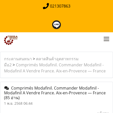
021307863
กระดานสนทนา
>
ตลาดสินค้าอุตสาหกรรม
มือ2
>
Comprimés Modafinil. Commander Modafinil -
Modafinil A Vendre France. Aix-en-Provence — France
Comprimés Modafinil. Commander Modafinil -
Modafinil A Vendre France. Aix-en-Provence — France
(85 อ่าน)
1 พ.ย. 2568 06:44