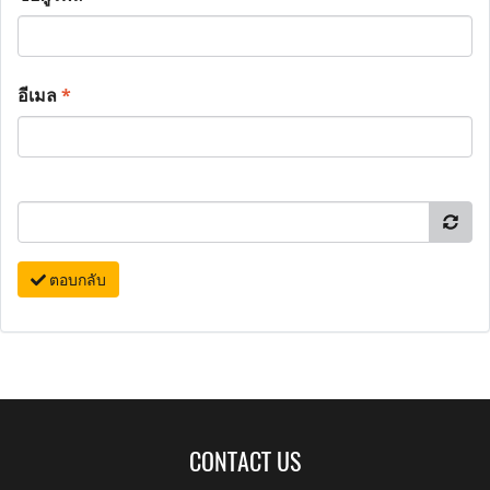
อีเมล
*
ตอบกลับ
CONTACT US