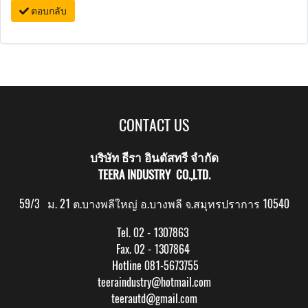
ตอบกลับ
CONTACT US
บริษัท ธีรา อินดัสทรี จำกัด
TEERA INDUSTRY CO.,LTD.
59/3 ม. 21 ต.บางพลีใหญ่ อ.บางพลี จ.สมุทรปราการ 10540
Tel. 02 - 1307863
Fax. 02 - 1307864
Hotline 081-5673755
teeraindustry@hotmail.com
teerautd@gmail.com