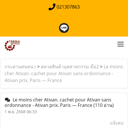
021307863
กระดานสนทนา
>
ตลาดสินค้าอุตสาหกรรม มือ2
>
Le moins
cher Ativan. cachet pour Ativan sans ordonnance -
Ativan prix. Paris — France
Le moins cher Ativan. cachet pour Ativan sans
ordonnance - Ativan prix. Paris — France
(110 อ่าน)
1 พ.ย. 2568 06:33
แจ้งลบ