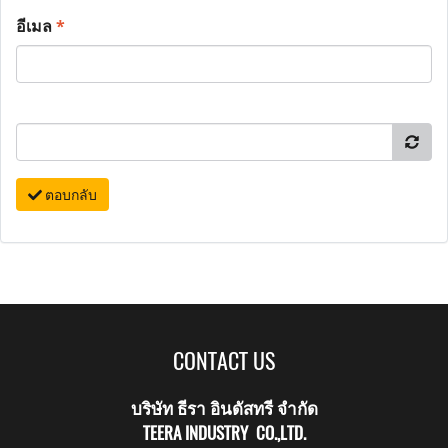
อีเมล
*
ตอบกลับ
CONTACT US
บริษัท ธีรา อินดัสทรี จำกัด
TEERA INDUSTRY CO.,LTD.