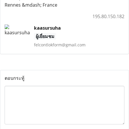
Rennes &mdash; France
195.80.150.182
kaasursuha
ผู้เยี่ยมชม
felcontlokform@gmail.com
ตอบกระทู้