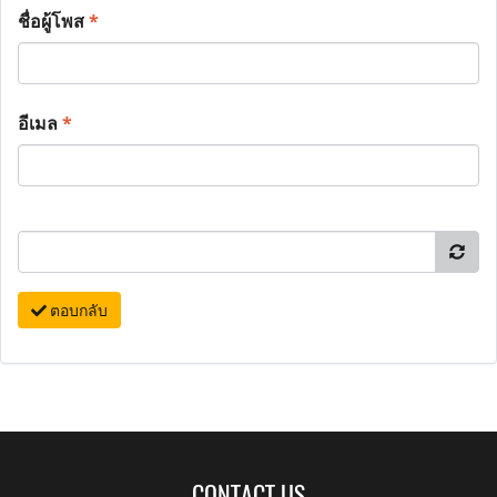
ชื่อผู้โพส
*
อีเมล
*
ตอบกลับ
CONTACT US