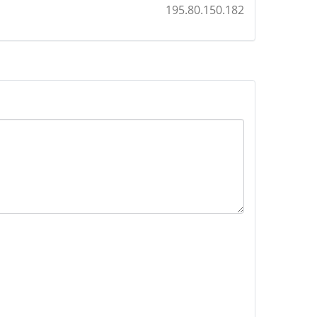
195.80.150.182