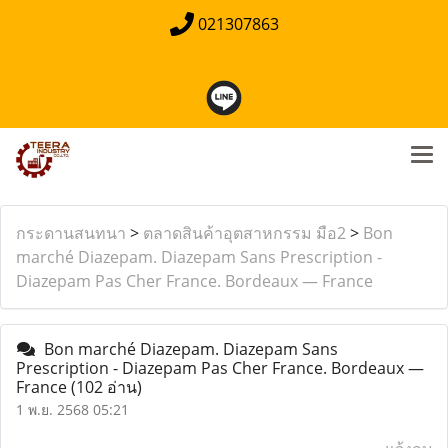
021307863
กระดานสนทนา
>
ตลาดสินค้าอุตสาหกรรม มือ2
>
Bon
marché Diazepam. Diazepam Sans Prescription -
Diazepam Pas Cher France. Bordeaux — France
Bon marché Diazepam. Diazepam Sans
Prescription - Diazepam Pas Cher France. Bordeaux —
France
(102 อ่าน)
1 พ.ย. 2568 05:21