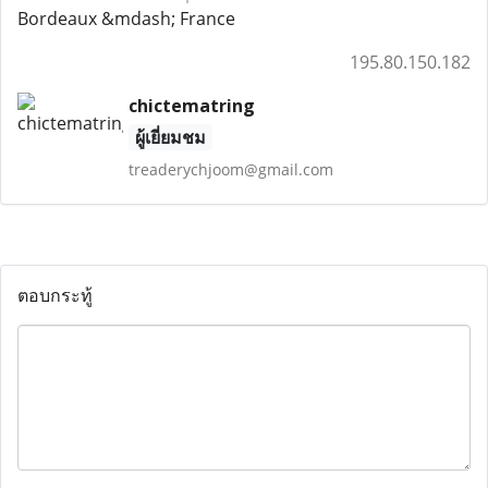
Bordeaux &mdash; France
195.80.150.182
chictematring
ผู้เยี่ยมชม
treaderychjoom@gmail.com
ตอบกระทู้