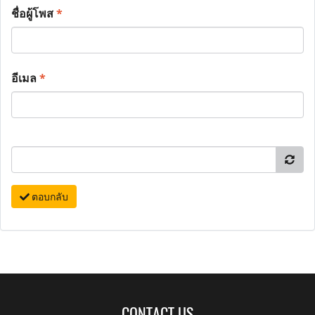
ชื่อผู้โพส
*
อีเมล
*
ตอบกลับ
CONTACT US