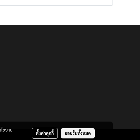
นโยบาย
ตั้งค่าคุกกี้
ยอมรับทั้งหมด