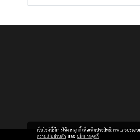
เว็บไซต์นี้มีการใช้งานคุกกี้ เพื่อเพิ่มประสิทธิภาพและประส
ความเป็นส่วนตัว
และ
นโยบายคุกกี้