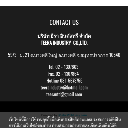
CONTACT US
บริษัท ธีรา อินดัสทรี จำกัด
TEERA INDUSTRY CO.,LTD.
59/3 ม. 21 ต.บางพลีใหญ่ อ.บางพลี จ.สมุทรปราการ 10540
Tel. 02 - 1307863
Fax. 02 - 1307864
Hotline 081-5673755
teeraindustry@hotmail.com
teerautd@gmail.com
Copy right by makewebeasy.com
Powered by
MakeWebEasy.com
เว็บไซต์นี้มีการใช้งานคุกกี้ เพื่อเพิ่มประสิทธิภาพและประสบการณ์ที่ดีใน
การใช้งานเว็บไซต์ของท่าน ท่านสามารถอ่านรายละเอียดเพิ่มเติมได้ที่