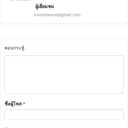
ผู้เยี่ยมชม
nomomenre@gmail.com
ตอบกระทู้
ชื่อผู้โพส
*