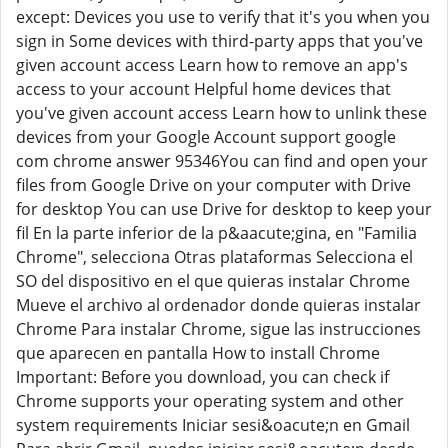
except: Devices you use to verify that it's you when you
sign in Some devices with third-party apps that you've
given account access Learn how to remove an app's
access to your account Helpful home devices that
you've given account access Learn how to unlink these
devices from your Google Account support google
com chrome answer 95346You can find and open your
files from Google Drive on your computer with Drive
for desktop You can use Drive for desktop to keep your
fil En la parte inferior de la p&aacute;gina, en "Familia
Chrome", selecciona Otras plataformas Selecciona el
SO del dispositivo en el que quieras instalar Chrome
Mueve el archivo al ordenador donde quieras instalar
Chrome Para instalar Chrome, sigue las instrucciones
que aparecen en pantalla How to install Chrome
Important: Before you download, you can check if
Chrome supports your operating system and other
system requirements Iniciar sesi&oacute;n en Gmail