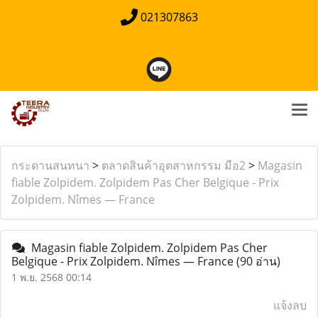
021307863
กระดานสนทนา
>
ตลาดสินค้าอุตสาหกรรม มือ2
>
Magasin
fiable Zolpidem. Zolpidem Pas Cher Belgique - Prix
Zolpidem. Nîmes — France
Magasin fiable Zolpidem. Zolpidem Pas Cher
Belgique - Prix Zolpidem. Nîmes — France
(90 อ่าน)
1 พ.ย. 2568 00:14
แจ้งลบ