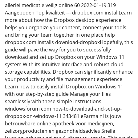
allerlei medicatie veilig online 60 2022-01-19 319
Aangeboden Top kwaliteit --- dropbox com installLearn
more about how the Dropbox desktop experience
helps you organize your content, connect your tools
and bring your team together in one place help
dropbox com installs download-dropboxHopefully, this
guide will pave the way for you to successfully
download and set up Dropbox on your Windows 11
system With its intuitive interface and robust cloud
storage capabilities, Dropbox can significantly enhance
your productivity and file management experience
Learn how to easily install Dropbox on Windows 11
with our step-by-step guide Manage your files
seamlessly with these simple instructions
windowsforum com how-to-download-and-set-up-
dropbox-on-windows-11 343481 eFarma nl is jouw
betrouwbare online apotheek voor medicijnen,
zelfzorgproducten en gezondheidsadvies Snelle