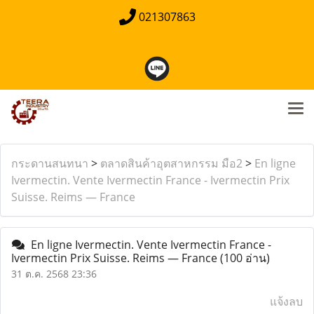
021307863
กระดานสนทนา
>
ตลาดสินค้าอุตสาหกรรม มือ2
>
En ligne
Ivermectin. Vente Ivermectin France - Ivermectin Prix
Suisse. Reims — France
En ligne Ivermectin. Vente Ivermectin France -
Ivermectin Prix Suisse. Reims — France
(100 อ่าน)
31 ต.ค. 2568 23:36
แจ้งลบ