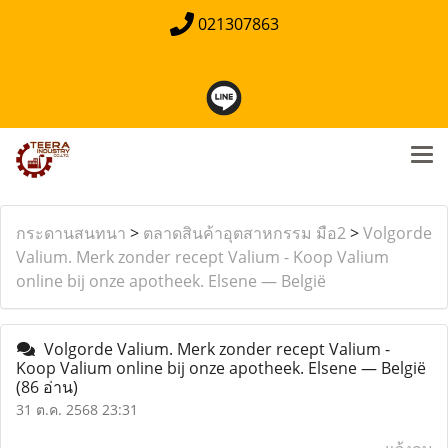
021307863
กระดานสนทนา
>
ตลาดสินค้าอุตสาหกรรม มือ2
>
Volgorde
Valium. Merk zonder recept Valium - Koop Valium
online bij onze apotheek. Elsene — België
Volgorde Valium. Merk zonder recept Valium -
Koop Valium online bij onze apotheek. Elsene — België
(86 อ่าน)
31 ต.ค. 2568 23:31