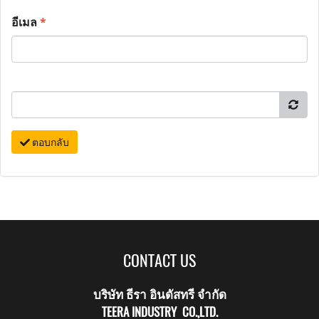
อีเมล
*
ตอบกลับ
CONTACT US
บริษัท ธีรา อินดัสทรี จำกัด
TEERA INDUSTRY CO.,LTD.