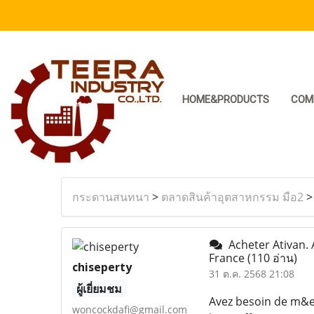
HOME&PRODUCTS
COM
กระดานสนทนา
>
ตลาดสินค้าอุตสาหกรรม มือ2
Acheter Ativan. 
France
(110 อ่าน)
chiseperty
31 ต.ค. 2568 21:08
ผู้เยี่ยมชม
Avez besoin de m&e
woncockdafi@gmail.com