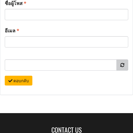
ชื่อผู้โพส
*
อีเมล
*
ตอบกลับ
CONTACT US