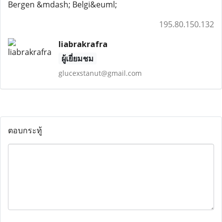
Bergen &mdash; Belgi&euml;
195.80.150.132
liabrakrafra
ผู้เยี่ยมชม
glucexstanut@gmail.com
ตอบกระทู้