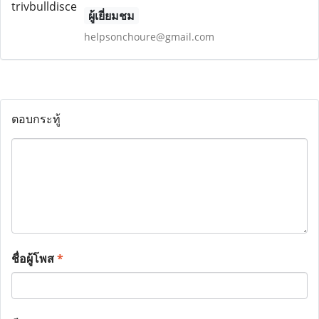
ผู้เยี่ยมชม
helpsonchoure@gmail.com
ตอบกระทู้
ชื่อผู้โพส
*