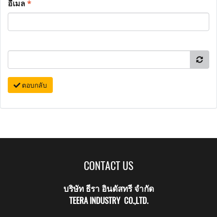
อีเมล
*
ตอบกลับ
CONTACT US
บริษัท ธีรา อินดัสทรี จำกัด
TEERA INDUSTRY CO.,LTD.