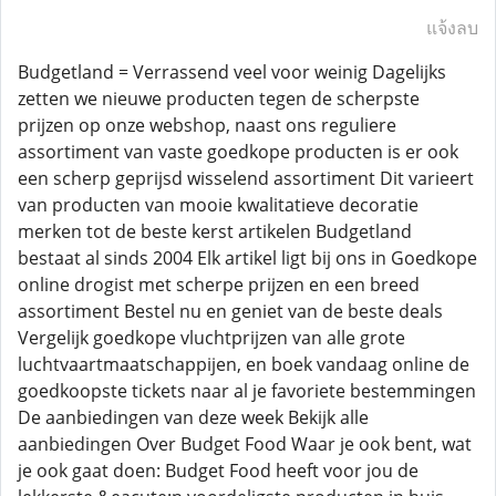
แจ้งลบ
Budgetland = Verrassend veel voor weinig Dagelijks
zetten we nieuwe producten tegen de scherpste
prijzen op onze webshop, naast ons reguliere
assortiment van vaste goedkope producten is er ook
een scherp geprijsd wisselend assortiment Dit varieert
van producten van mooie kwalitatieve decoratie
merken tot de beste kerst artikelen Budgetland
bestaat al sinds 2004 Elk artikel ligt bij ons in Goedkope
online drogist met scherpe prijzen en een breed
assortiment Bestel nu en geniet van de beste deals
Vergelijk goedkope vluchtprijzen van alle grote
luchtvaartmaatschappijen, en boek vandaag online de
goedkoopste tickets naar al je favoriete bestemmingen
De aanbiedingen van deze week Bekijk alle
aanbiedingen Over Budget Food Waar je ook bent, wat
je ook gaat doen: Budget Food heeft voor jou de