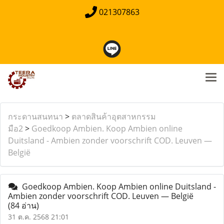
021307863
กระดานสนทนา
>
ตลาดสินค้าอุตสาหกรรม
มือ2
>
Goedkoop Ambien. Koop Ambien online
Duitsland - Ambien zonder voorschrift COD. Leuven —
België
Goedkoop Ambien. Koop Ambien online Duitsland -
Ambien zonder voorschrift COD. Leuven — België
(84 อ่าน)
31 ต.ค. 2568 21:01