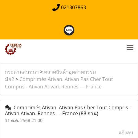
021307863
กระดานสนทนา
>
ตลาดสินค้าอุตสาหกรรม
มือ2
>
Comprimés Ativan. Ativan Pas Cher Tout
Compris - Ativan Ativan. Rennes — France
Comprimés Ativan. Ativan Pas Cher Tout Compris -
Ativan Ativan. Rennes — France
(88 อ่าน)
31 ต.ค. 2568 21:00
แจ้งลบ