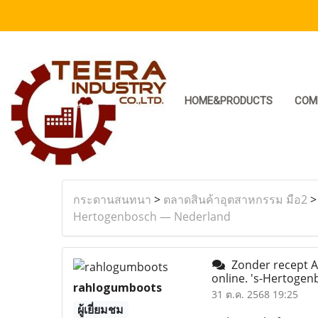
HOME&PRODUCTS
COM
กระดานสนทนา
>
ตลาดสินค้าอุตสาหกรรม มือ2
Hertogenbosch — Nederland
Zonder recept Al
online. 's-Hertoge
rahlogumboots
31 ต.ค. 2568 19:25
ผู้เยี่ยมชม