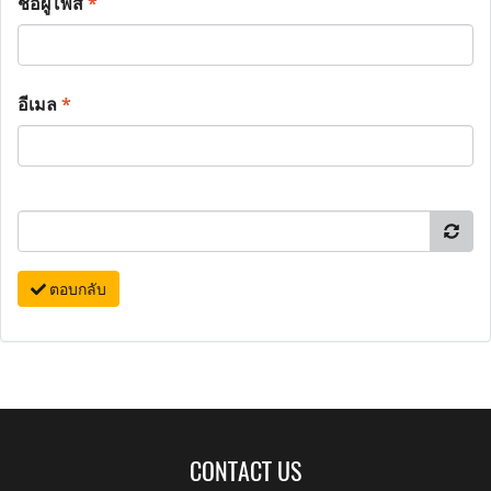
ชื่อผู้โพส
*
อีเมล
*
ตอบกลับ
CONTACT US