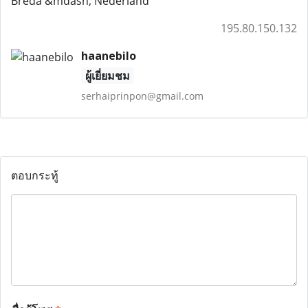
Breda &mdash; Nederland
195.80.150.132
haanebilo
ผู้เยี่ยมชม
serhaiprinpon@gmail.com
ตอบกระทู้