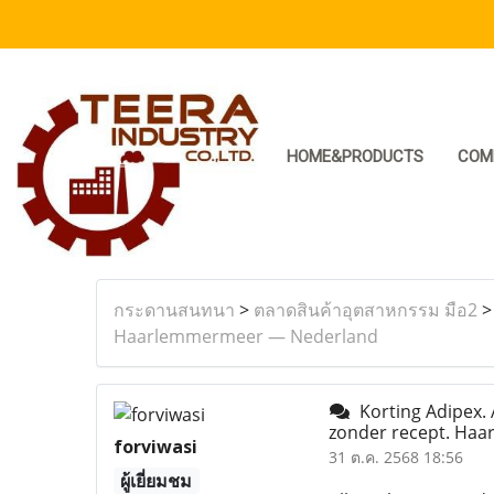
HOME&PRODUCTS
COM
กระดานสนทนา
>
ตลาดสินค้าอุตสาหกรรม มือ2
Haarlemmermeer — Nederland
Korting Adipex. 
zonder recept. Ha
forviwasi
31 ต.ค. 2568 18:56
ผู้เยี่ยมชม