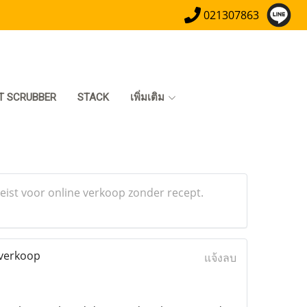
021307863
T SCRUBBER
STACK
เพิ่มเติม
eist voor online verkoop zonder recept.
 verkoop
แจ้งลบ