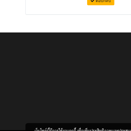
ตอบกลับ
เว็บไซต์นี้มีการใช้งานคุกกี้ เพื่อเพิ่มประสิทธิภาพและประส