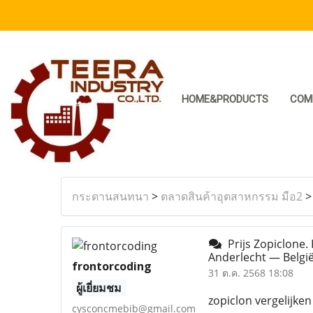
HOME&PRODUCTS
COM
กระดานสนทนา
>
ตลาดสินค้าอุตสาหกรรม มือ2
Prijs Zopiclone.
Anderlecht — Belgi
frontorcoding
31 ต.ค. 2568 18:08
ผู้เยี่ยมชม
zopiclon vergelijke
cysconcmebib@gmail.com