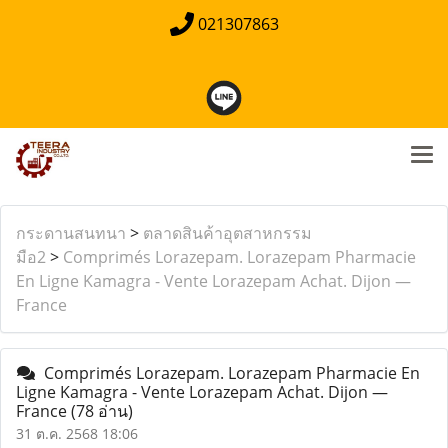
021307863
กระดานสนทนา
>
ตลาดสินค้าอุตสาหกรรม
มือ2
>
Comprimés Lorazepam. Lorazepam Pharmacie
En Ligne Kamagra - Vente Lorazepam Achat. Dijon —
France
Comprimés Lorazepam. Lorazepam Pharmacie En
Ligne Kamagra - Vente Lorazepam Achat. Dijon —
France
(78 อ่าน)
31 ต.ค. 2568 18:06